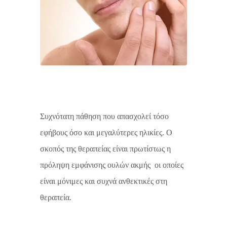
Συχνότατη πάθηση που απασχολεί τόσο
εφήβους όσο και μεγαλύτερες ηλικίες. Ο
σκοπός της θεραπείας είναι πρωτίστως η
πρόληψη εμφάνισης ουλών ακμής οι οποίες
είναι μόνιμες και συχνά ανθεκτικές στη
θεραπεία.