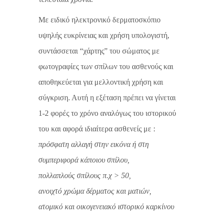
Με ειδικό ηλεκτρονικό δερματοσκόπιο
υψηλής ευκρίνειας και χρήση υπολογιστή,
συντάσσεται “χάρτης” του σώματος με
φωτογραφίες των σπίλων του ασθενούς και
αποθηκεύεται για μελλοντική χρήση και
σύγκριση. Αυτή η εξέταση πρέπει να γίνεται
1-2 φορές το χρόνο αναλόγως του ιστορικού
του και αφορά ιδιαίτερα ασθενείς με :
πρόσφατη αλλαγή στην εικόνα ή στη
συμπεριφορά κάποιου σπίλου,
πολλαπλούς σπίλους π.χ > 50,
ανοιχτό χρώμα δέρματος και ματιών,
ατομικό και οικογενειακό ιστορικό καρκίνου