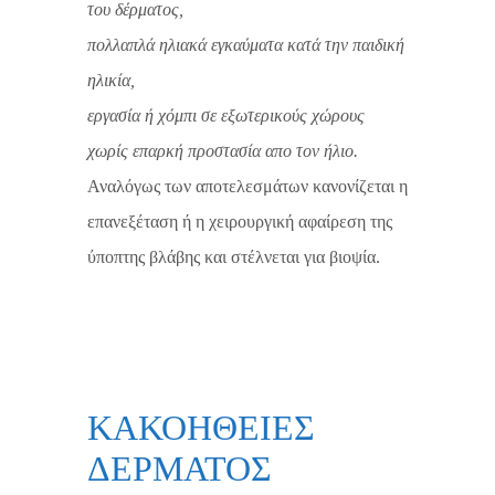
του δέρματος,
πολλαπλά ηλιακά εγκαύματα κατά την παιδική
ηλικία,
εργασία ή χόμπι σε εξωτερικούς χώρους
χωρίς επαρκή προστασία απο τον ήλιο.
Αναλόγως των αποτελεσμάτων κανονίζεται η
επανεξέταση ή η χειρουργική αφαίρεση της
ύποπτης βλάβης και στέλνεται για βιοψία.
ΚΑΚΟΗΘΕΙΕΣ
ΔΕΡΜΑΤΟΣ