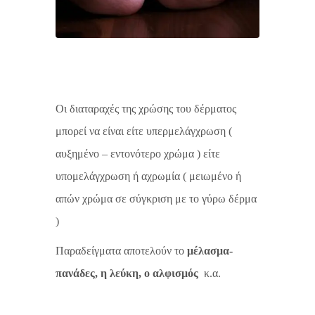
Οι διαταραχές της χρώσης του δέρματος
μπορεί να είναι είτε υπερμελάγχρωση (
αυξημένο – εντονότερο χρώμα ) είτε
υπομελάγχρωση ή αχρωμία ( μειωμένο ή
απών χρώμα σε σύγκριση με το γύρω δέρμα
)
Παραδείγματα αποτελούν το
μέλασμα-
πανάδες, η λεύκη, ο αλφισμός
κ.α.