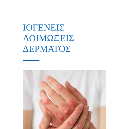
ΙΟΓΕΝΕΙΣ
ΛΟΙΜΩΞΕΙΣ
ΔΕΡΜΑΤΟΣ