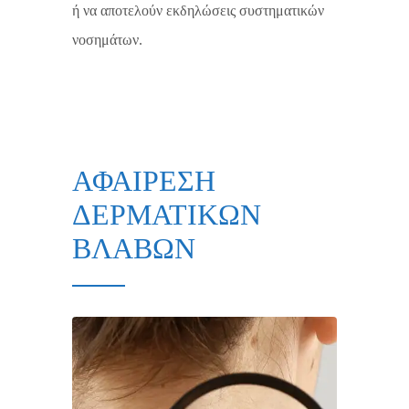
ή να αποτελούν εκδηλώσεις συστηματικών
νοσημάτων.
ΑΦΑΙΡΕΣΗ
ΔΕΡΜΑΤΙΚΩΝ
ΒΛΑΒΩΝ