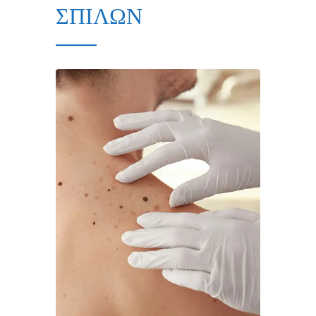
ΣΠΙΛΩΝ