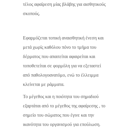
τέλος αφαίρεση μίας βλάβης για αισθητικούς
σκοπούς.
Εφαρμόζεται τοπική αναισθητική ένεση και
μετά χωρίς καθόλου πόνο το τμήμα του
δέρματος που απαιτείται αφαιρείται και
τοποθετείται σε φορμόλη για να εξεταστεί
από παθολογοανατόμο, ενώ το έλλειμμα
κλείνεται με ράμματα.
Το μέγεθος και η ποιότητα του σημαδιού
εξαρτάται από το μέγεθος της αφαίρεσης , το
σημείο του σώματος που έγινε και την
ικανότητα του οργανισμού για επούλωση.