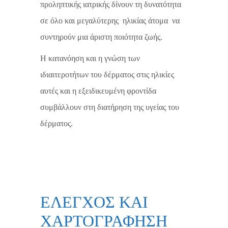
προληπτικής ιατρικής δίνουν τη δυνατότητα
σε όλο και μεγαλύτερης ηλικίας άτομα να
συντηρούν μια άριστη ποιότητα ζωής.
Η κατανόηση και η γνώση των
ιδιαιτεροτήτων του δέρματος στις ηλικίες
αυτές και η εξειδικευμένη φροντίδα
συμβάλλουν στη διατήρηση της υγείας του
δέρματος.
ΕΛΕΓΧΟΣ ΚΑΙ
ΧΑΡΤΟΓΡΑΦΗΣΗ