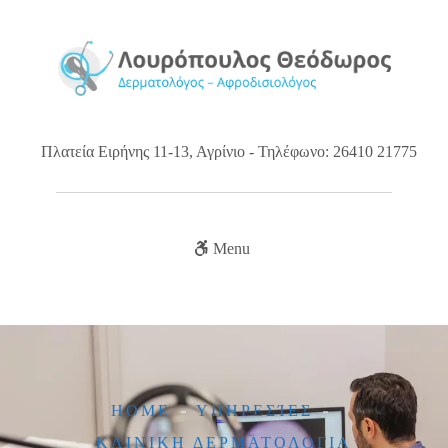
Πλατεία Ειρήνης 11-13, Αγρίνιο - Τηλέφωνο: 26410 21775
Menu
HOME
ΥΠΗΡΕΣΊΕΣ
ΚΛΙΝΙΚΗ ΔΕΡΜΑΤΟΛΟΓΙΑ