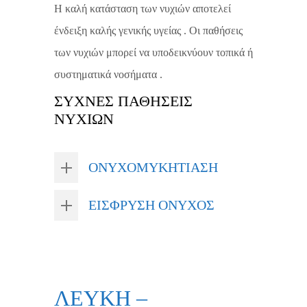
Η καλή κατάσταση των νυχιών αποτελεί
ένδειξη καλής γενικής υγείας . Οι παθήσεις
των νυχιών μπορεί να υποδεικνύουν τοπικά ή
συστηματικά νοσήματα .
ΣΥΧΝΕΣ ΠΑΘΗΣΕΙΣ
ΝΥΧΙΩΝ
ΟΝΥΧΟΜΥΚΗΤΙΑΣΗ
ΕΙΣΦΡΥΣΗ ΟΝΥΧΟΣ
ΛΕΥΚΗ –