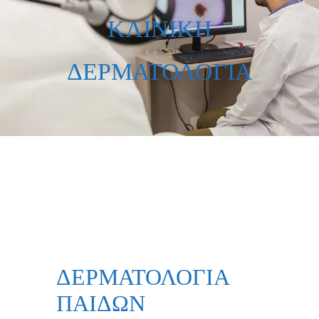
ΚΛΙΝΙΚΗ
ΔΕΡΜΑΤΟΛΟΓΙΑ
ΔΕΡΜΑΤΟΛΟΓΙΑ
ΠΑΙΔΩΝ