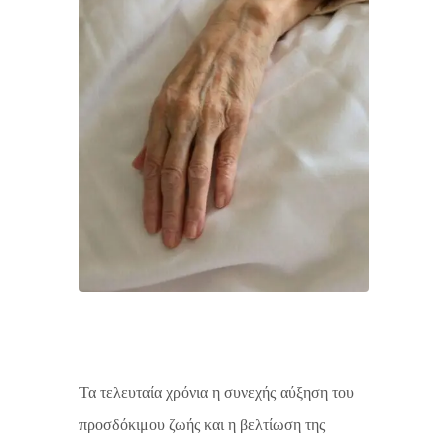
Τα τελευταία χρόνια η συνεχής αύξηση του
προσδόκιμου ζωής και η βελτίωση της