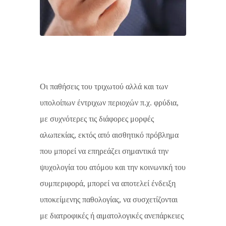
Οι παθήσεις του τριχωτού αλλά και των
υπολοίπων έντριχων περιοχών π.χ. φρύδια,
με συχνότερες τις διάφορες μορφές
αλωπεκίας, εκτός από αισθητικό πρόβλημα
που μπορεί να επηρεάζει σημαντικά την
ψυχολογία του ατόμου και την κοινωνική του
συμπεριφορά, μπορεί να αποτελεί ένδειξη
υποκείμενης παθολογίας, να συσχετίζονται
με διατροφικές ή αιματολογικές ανεπάρκειες