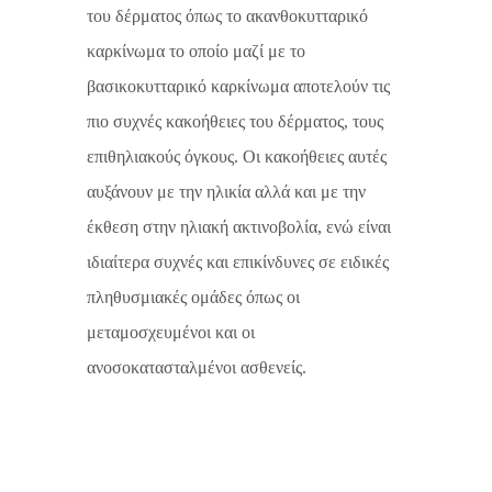
του δέρματος όπως το ακανθοκυτταρικό
καρκίνωμα το οποίο μαζί με το
βασικοκυτταρικό καρκίνωμα αποτελούν τις
πιο συχνές κακοήθειες του δέρματος, τους
επιθηλιακούς όγκους. Οι κακοήθειες αυτές
αυξάνουν με την ηλικία αλλά και με την
έκθεση στην ηλιακή ακτινοβολία, ενώ είναι
ιδιαίτερα συχνές και επικίνδυνες σε ειδικές
πληθυσμιακές ομάδες όπως οι
μεταμοσχευμένοι και οι
ανοσοκατασταλμένοι ασθενείς.