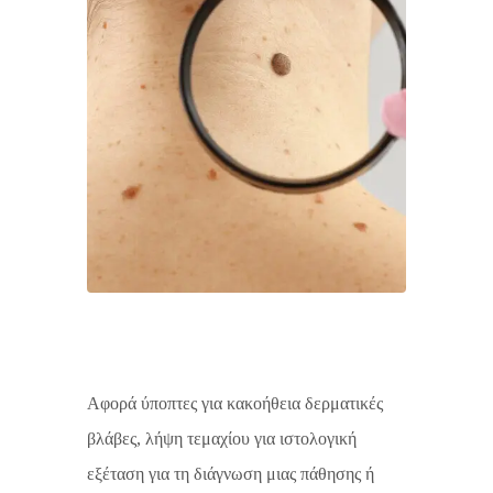
Αφορά ύποπτες για κακοήθεια δερματικές
βλάβες, λήψη τεμαχίου για ιστολογική
εξέταση για τη διάγνωση μιας πάθησης ή