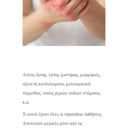
Απλός έρπης. έρπης ζωστήρας, μυρμηκιές,
οξυτενή κονδυλώματα, μολυσματική
τέρμινθος, νόσος χεριών ποδιών στόματος
κ.α.
Τι κοινό έχουν όλες οι παραπάνω παθήσεις;
Αποτελούν μερικές μόνο από τις