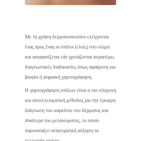
Με τη χρήση δερματοσκοπίου ελέγχονται
ένας προς ένας οι σπίλοι (ελιές) στο σώμα
και αποφασίζεται εάν χρειάζονται περαιτέρω
διαγνωστικές διαδικασίες όπως αφαίρεση για
βιοψία ή ψηφιακή χαρτογράφηση.
Η χαρτογράφηση σπίλων είναι η πιο σύγρονη
και αποτελεσματική μέθοδος για την έγκαιρη
διάγνωση του καρκίνου του δέρματος και
ιδιαίτερα του μελανώματος, το οποίο
παρουσιάζει ανησυχητική αύξηση τα
τελευταία χρόνια.