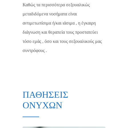
Καθώς τα περισσότερα σεξουαλικώς
μεταδιδόμενα νοσήματα είναι
αντιμετωπίσιμα ή/και ιάσιμα , η έγκαιρη
διάγνωση και θεραπεία τους προστατεύει
τόσο εμάς , όσο και τους σεξουαλικούς μας
συντρόφους .
ΠΑΘΗΣΕΙΣ
ΟΝΥΧΩΝ