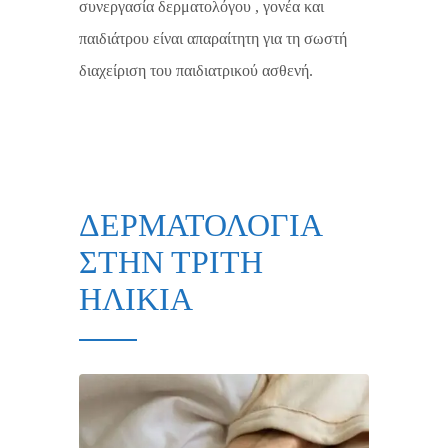
συνεργασία δερματολόγου , γονέα και
παιδιάτρου είναι απαραίτητη για τη σωστή
διαχείριση του παιδιατρικού ασθενή.
ΔΕΡΜΑΤΟΛΟΓΙΑ
ΣΤΗΝ ΤΡΙΤΗ
ΗΛΙΚΙΑ