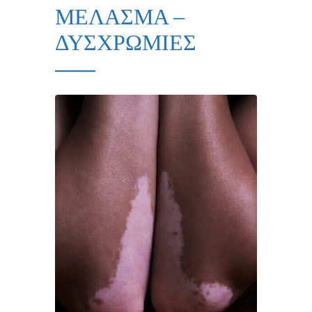
ΜΕΛΑΣΜΑ –
ΔΥΣΧΡΩΜΙΕΣ