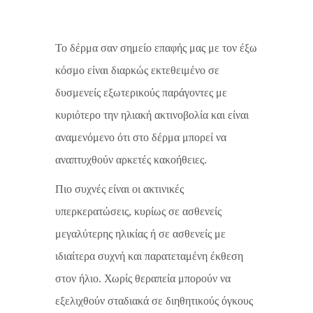
Το δέρμα σαν σημείο επαφής μας με τον έξω
κόσμο είναι διαρκώς εκτεθειμένο σε
δυσμενείς εξωτερικούς παράγοντες με
κυριότερο την ηλιακή ακτινοβολία και είναι
αναμενόμενο ότι στο δέρμα μπορεί να
αναπτυχθούν αρκετές κακοήθειες.
Πιο συχνές είναι οι ακτινικές
υπερκερατώσεις, κυρίως σε ασθενείς
μεγαλύτερης ηλικίας ή σε ασθενείς με
ιδιαίτερα συχνή και παρατεταμένη έκθεση
στον ήλιο. Χωρίς θεραπεία μπορούν να
εξελιχθούν σταδιακά σε διηθητικούς όγκους