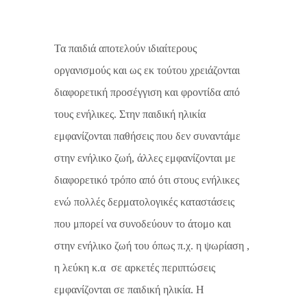
Τα παιδιά αποτελούν ιδιαίτερους
οργανισμούς και ως εκ τούτου χρειάζονται
διαφορετική προσέγγιση και φροντίδα από
τους ενήλικες. Στην παιδική ηλικία
εμφανίζονται παθήσεις που δεν συναντάμε
στην ενήλικο ζωή, άλλες εμφανίζονται με
διαφορετικό τρόπο από ότι στους ενήλικες
ενώ πολλές δερματολογικές καταστάσεις
που μπορεί να συνοδεύουν το άτομο και
στην ενήλικο ζωή του όπως π.χ. η ψωρίαση ,
η λεύκη κ.α σε αρκετές περιπτώσεις
εμφανίζονται σε παιδική ηλικία. Η