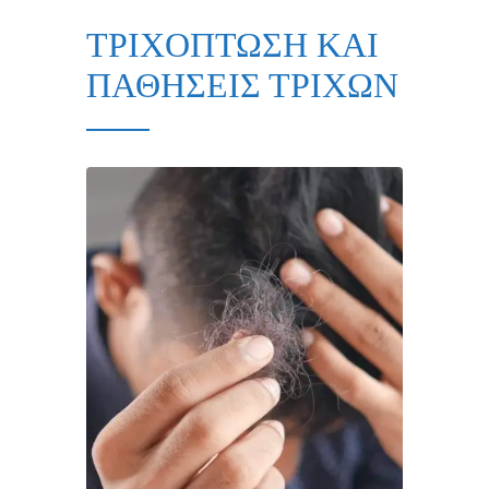
ΤΡΙΧΟΠΤΩΣΗ ΚΑΙ
ΠΑΘΗΣΕΙΣ ΤΡΙΧΩΝ