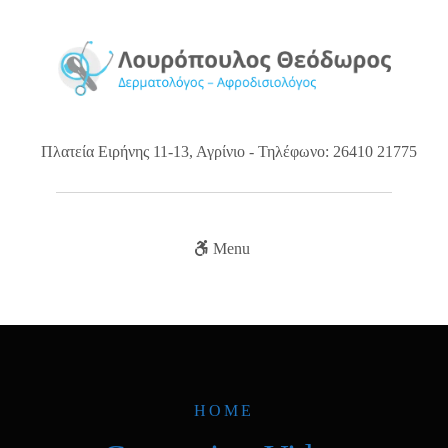
Πλατεία Ειρήνης 11-13, Αγρίνιο - Τηλέφωνο: 26410 21775
Menu
HOME