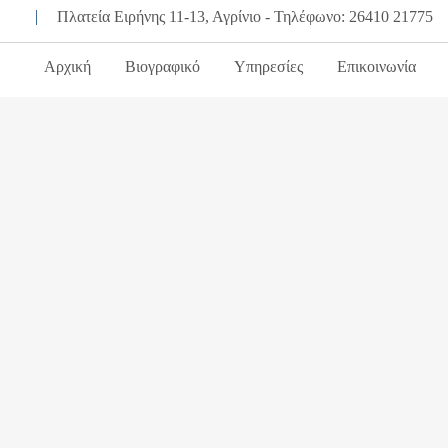
Πλατεία Ειρήνης 11-13, Αγρίνιο - Τηλέφωνο: 26410 21775
Αρχική
Βιογραφικό
Υπηρεσίες
Επικοινωνία