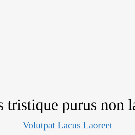
 tristique purus non 
Volutpat Lacus Laoreet