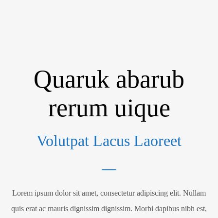
Quaruk abarub
rerum uique
Volutpat Lacus Laoreet
Lorem ipsum dolor sit amet, consectetur adipiscing elit. Nullam
quis erat ac mauris dignissim dignissim. Morbi dapibus nibh est,