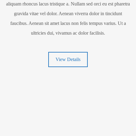
aliquam rhoncus lacus tristique a. Nullam sed orci eu est pharetra
gravida vitae vel dolor. Aenean viverra dolor in tincidunt
faucibus. Aenean sit amet lacus non felis tempus varius. Ut a
ultricies dui, vivamus ac dolor facilisis.
View Details